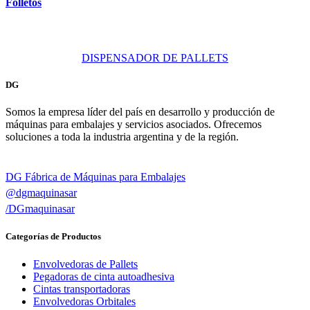
Folletos
DISPENSADOR DE PALLETS
DG
Somos la empresa líder del país en desarrollo y producción de
máquinas para embalajes y servicios asociados. Ofrecemos
soluciones a toda la industria argentina y de la región.
DG Fábrica de Máquinas para Embalajes
@dgmaquinasar
/DGmaquinasar
Categorías de Productos
Envolvedoras de Pallets
Pegadoras de cinta autoadhesiva
Cintas transportadoras
Envolvedoras Orbitales