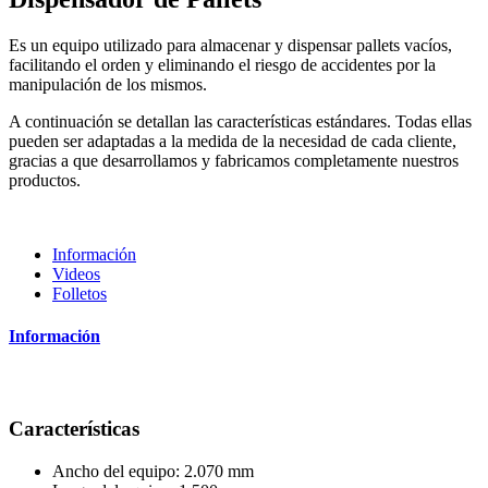
Es un equipo utilizado para almacenar y dispensar pallets vacíos,
facilitando el orden y eliminando el riesgo de accidentes por la
manipulación de los mismos.
A continuación se detallan las características estándares. Todas ellas
pueden ser adaptadas a la medida de la necesidad de cada cliente,
gracias a que desarrollamos y fabricamos completamente nuestros
productos.
Información
Videos
Folletos
Información
Características
Ancho del equipo: 2.070 mm