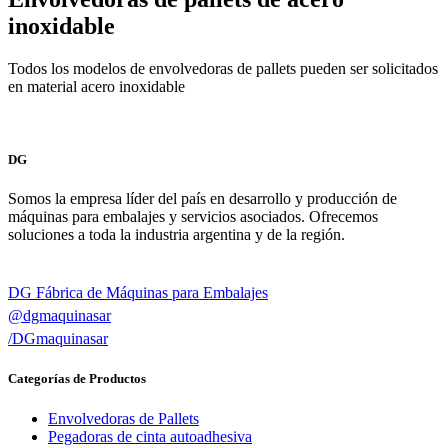
inoxidable
Todos los modelos de envolvedoras de pallets pueden ser solicitados
en material acero inoxidable
DG
Somos la empresa líder del país en desarrollo y producción de
máquinas para embalajes y servicios asociados. Ofrecemos
soluciones a toda la industria argentina y de la región.
DG Fábrica de Máquinas para Embalajes
@dgmaquinasar
/DGmaquinasar
Categorías de Productos
Envolvedoras de Pallets
Pegadoras de cinta autoadhesiva